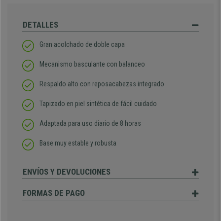
DETALLES
Gran acolchado de doble capa
Mecanismo basculante con balanceo
Respaldo alto con reposacabezas integrado
Tapizado en piel sintética de fácil cuidado
Adaptada para uso diario de 8 horas
Base muy estable y robusta
ENVÍOS Y DEVOLUCIONES
FORMAS DE PAGO