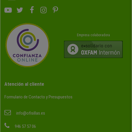
Empresa colaboradora
Atención al cliente
Formulario de Contacto y Presupuestos
info@ofisillas.es
946 57 57 06