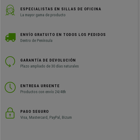
ESPECIALISTAS EN SILLAS DE OFICINA
La mayor gama de producto
ENVÍO GRATUITO EN TODOS LOS PEDIDOS
Dentro de Península
GARANTÍA DE DEVOLUCIÓN
Plazo ampliado de 30 días naturales
ENTREGA URGENTE
Productos con envío 24/48h
PAGO SEGURO
Visa, Mastercard, PayPal, Bizum