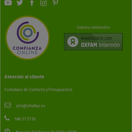
Empresa colaboradora
Atención al cliente
Formulario de Contacto y Presupuestos
info@ofisillas.es
946 57 57 06