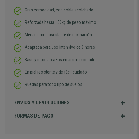
Gran comodidad, con doble acolchado
Reforzada hasta 150kg de peso máximo
Mecanismo basculante de reclinación
Adaptada para uso intensivo de 8 horas
Base y reposabrazos en acero cromado
En piel resistente y de fácil cuidado
Ruedas para todo tipo de suelos
ENVÍOS Y DEVOLUCIONES
FORMAS DE PAGO