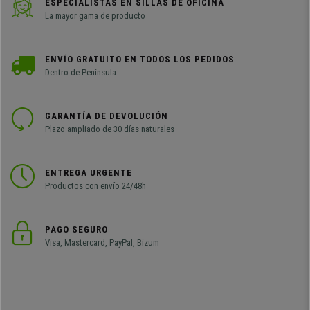
ESPECIALISTAS EN SILLAS DE OFICINA
La mayor gama de producto
ENVÍO GRATUITO EN TODOS LOS PEDIDOS
Dentro de Península
GARANTÍA DE DEVOLUCIÓN
Plazo ampliado de 30 días naturales
ENTREGA URGENTE
Productos con envío 24/48h
PAGO SEGURO
Visa, Mastercard, PayPal, Bizum