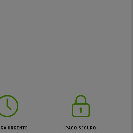
EGA URGENTE
PAGO SEGURO