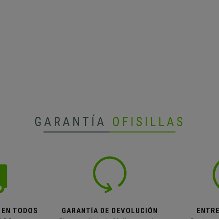
GARANTÍA
OFISILLAS
 EN TODOS
GARANTÍA DE DEVOLUCIÓN
ENTR