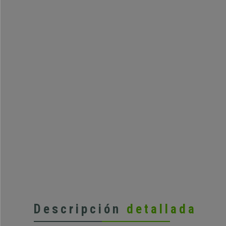
Descripción
detallada