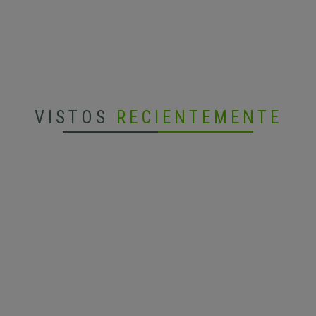
VISTOS
RECIENTEMENTE