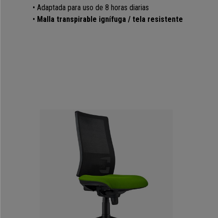
• Adaptada para uso de 8 horas diarias
•
Malla transpirable ignífuga / tela resistente