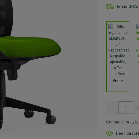
Envio GRAT
Verde
-
Compra ahora y lo 
Leer descri