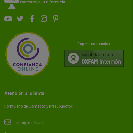
Empresa colaboradora
Atención al cliente
Formulario de Contacto y Presupuestos
info@ofisillas.es