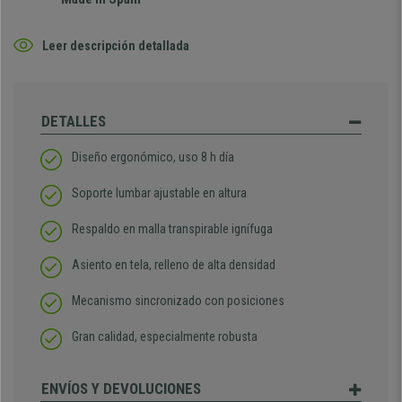
Leer descripción detallada
DETALLES
Diseño ergonómico, uso 8 h día
Soporte lumbar ajustable en altura
Respaldo en malla transpirable ignífuga
Asiento en tela, relleno de alta densidad
Mecanismo sincronizado con posiciones
Gran calidad, especialmente robusta
ENVÍOS Y DEVOLUCIONES