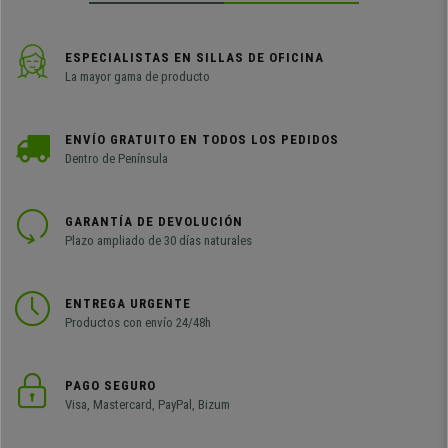
ESPECIALISTAS EN SILLAS DE OFICINA
La mayor gama de producto
ENVÍO GRATUITO EN TODOS LOS PEDIDOS
Dentro de Península
GARANTÍA DE DEVOLUCIÓN
Plazo ampliado de 30 días naturales
ENTREGA URGENTE
Productos con envío 24/48h
PAGO SEGURO
Visa, Mastercard, PayPal, Bizum