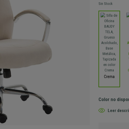
Sin Stock
Crema
Color no dispo
Leer descri