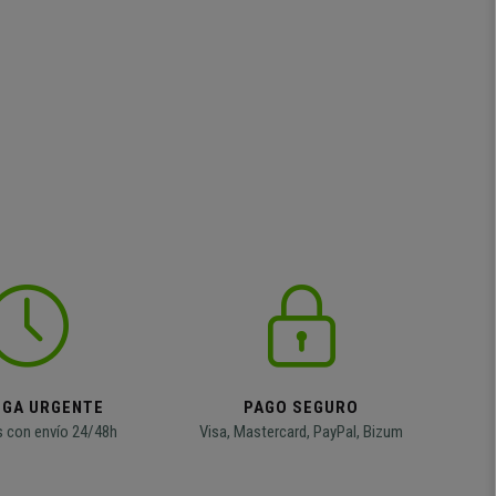
EGA URGENTE
PAGO SEGURO
 con envío 24/48h
Visa, Mastercard, PayPal, Bizum