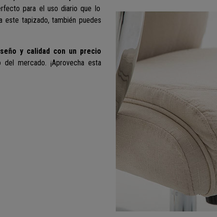
rfecto para el uso diario que lo
ta este tapizado, también puedes
iseño y calidad con un precio
o del mercado. ¡Aprovecha esta