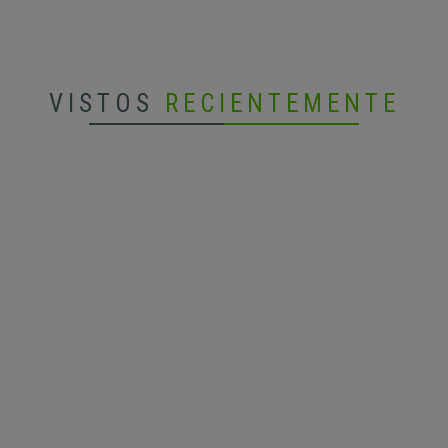
VISTOS
RECIENTEMENTE