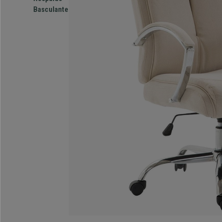
Basculante