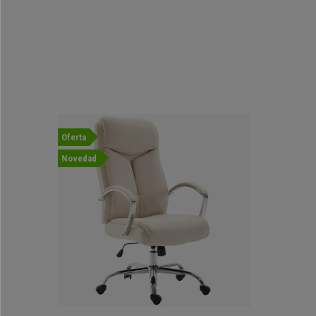
Oferta
Novedad