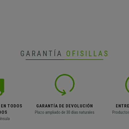
GARANTÍA
OFISILLAS
 EN TODOS
GARANTÍA DE DEVOLUCIÓN
ENTR
DOS
Plazo ampliado de 30 días naturales
Productos
ínsula