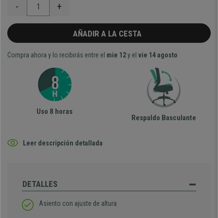
-
+
AÑADIR A LA CESTA
Compra ahora y lo recibirás entre el
mie 12
y el
vie 14 agosto
Uso 8 horas
Respaldo Basculante
Leer descripción detallada
DETALLES
Asiento con ajuste de altura