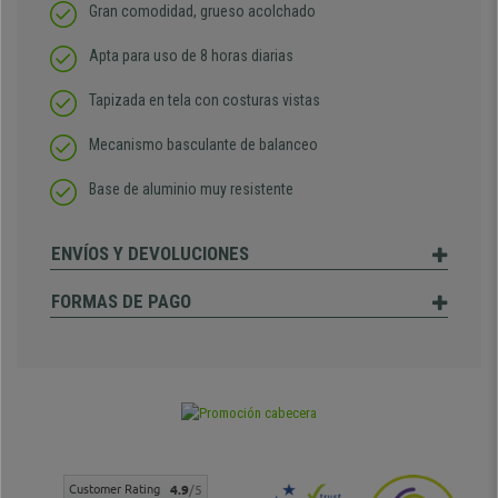
Gran comodidad, grueso acolchado
Apta para uso de 8 horas diarias
Tapizada en tela con costuras vistas
Mecanismo basculante de balanceo
Base de aluminio muy resistente
ENVÍOS Y DEVOLUCIONES
FORMAS DE PAGO
Customer Rating
4.9
/5