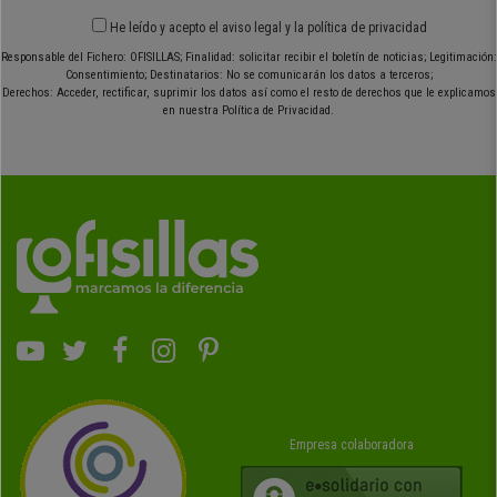
He leído y acepto el
aviso legal
y
la política de privacidad
Responsable del Fichero: OFISILLAS; Finalidad: solicitar recibir el boletín de noticias; Legitimación:
Consentimiento; Destinatarios: No se comunicarán los datos a terceros;
Derechos: Acceder, rectificar, suprimir los datos así como el resto de derechos que le explicamos
en nuestra Política de Privacidad.
Empresa colaboradora