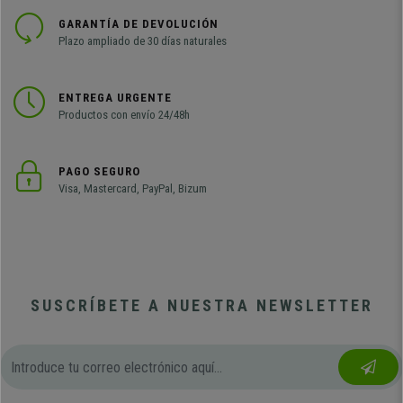
GARANTÍA DE DEVOLUCIÓN
Plazo ampliado de 30 días naturales
ENTREGA URGENTE
Productos con envío 24/48h
PAGO SEGURO
Visa, Mastercard, PayPal, Bizum
SUSCRÍBETE A NUESTRA NEWSLETTER