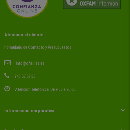
Atención al cliente
Formulario de Contacto y Presupuestos
info@ofisillas.es
946 57 57 06
Atención Telefónica: De 9:00 a 20:00
Información corporativa