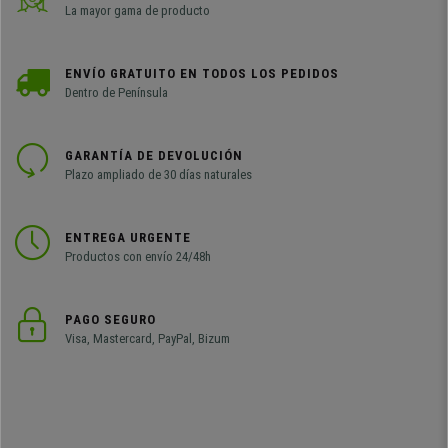
La mayor gama de producto
ENVÍO GRATUITO EN TODOS LOS PEDIDOS
Dentro de Península
GARANTÍA DE DEVOLUCIÓN
Plazo ampliado de 30 días naturales
ENTREGA URGENTE
Productos con envío 24/48h
PAGO SEGURO
Visa, Mastercard, PayPal, Bizum