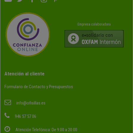
Empresa colaboradora
Atención al cliente
Formulario de Contacto y Presupuestos
info@ofisillas.es
946 57 57 06
Atención Telefónica: De 9:00 a 20:00