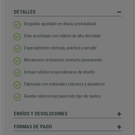
DETALLES
Respaldo ajustable en altura/ profundidad
Gran acolchado con relleno de alta densidad
Especialmente cómoda, práctica y versátil
Mecanismo reclinación contacto permanente
Incluye sólidos resposabrazos de diseño
Fabricada con materiales robustos y duraderos
Ruedas silenciosas para todo tipo de suelos
ENVÍOS Y DEVOLUCIONES
FORMAS DE PAGO