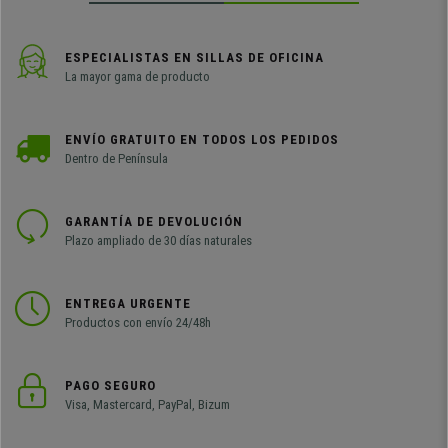
ESPECIALISTAS EN SILLAS DE OFICINA
La mayor gama de producto
ENVÍO GRATUITO EN TODOS LOS PEDIDOS
Dentro de Península
GARANTÍA DE DEVOLUCIÓN
Plazo ampliado de 30 días naturales
ENTREGA URGENTE
Productos con envío 24/48h
PAGO SEGURO
Visa, Mastercard, PayPal, Bizum