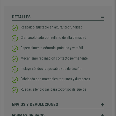
DETALLES
Respaldo ajustable en altura/ profundidad
Gran acolchado con relleno de alta densidad
Especialmente cómoda, práctica y versátil
Mecanismo reclinación contacto permanente
Incluye sólidos resposabrazos de diseño
Fabricada con materiales robustos y duraderos
Ruedas silenciosas para todo tipo de suelos
ENVÍOS Y DEVOLUCIONES
FORMAS DE PAGO