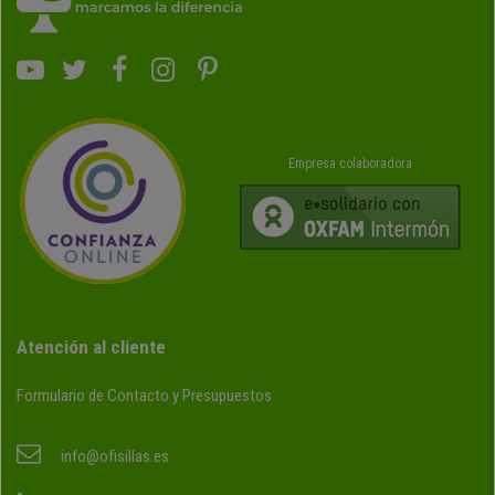
Empresa colaboradora
Atención al cliente
Formulario de Contacto y Presupuestos
info@ofisillas.es