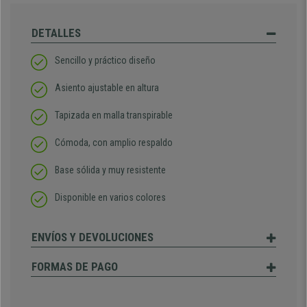
DETALLES
Sencillo y práctico diseño
Asiento ajustable en altura
Tapizada en malla transpirable
Cómoda, con amplio respaldo
Base sólida y muy resistente
Disponible en varios colores
ENVÍOS Y DEVOLUCIONES
FORMAS DE PAGO