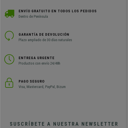
ENVÍO GRATUITO EN TODOS LOS PEDIDOS
Dentro de Península
GARANTÍA DE DEVOLUCIÓN
Plazo ampliado de 30 días naturales
ENTREGA URGENTE
Productos con envío 24/48h
PAGO SEGURO
Visa, Mastercard, PayPal, Bizum
SUSCRÍBETE A NUESTRA NEWSLETTER