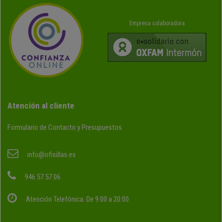
Empresa colaboradora
Atención al cliente
Formulario de Contacto y Presupuestos
info@ofisillas.es
946 57 57 06
Atención Telefónica: De 9:00 a 20:00