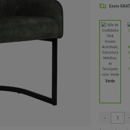
Envio GRAT
Verde
-