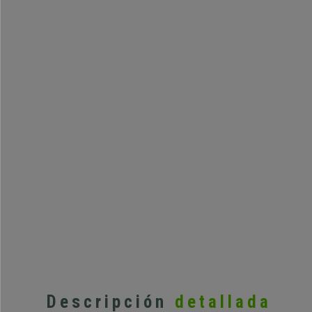
Descripción
detallada