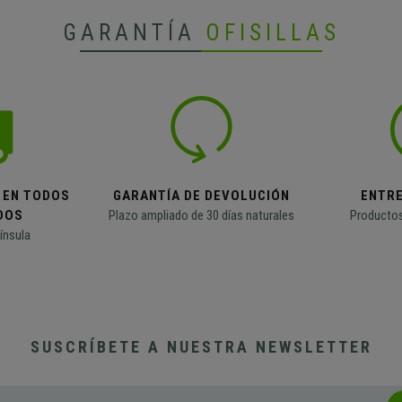
GARANTÍA
OFISILLAS
 EN TODOS
GARANTÍA DE DEVOLUCIÓN
ENTR
DOS
Plazo ampliado de 30 días naturales
Productos
ínsula
SUSCRÍBETE A NUESTRA NEWSLETTER