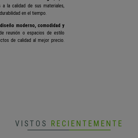
as a la calidad de sus materiales,
durabilidad en el tiempo.
e
diseño moderno, comodidad y
 de reunión o espacios de estilo
ctos de calidad al mejor precio.
VISTOS
RECIENTEMENTE