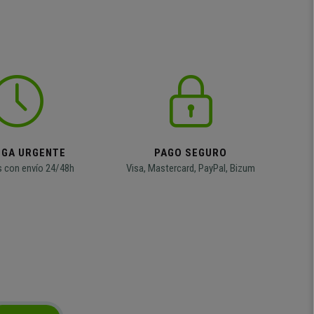
EGA URGENTE
PAGO SEGURO
 con envío 24/48h
Visa, Mastercard, PayPal, Bizum