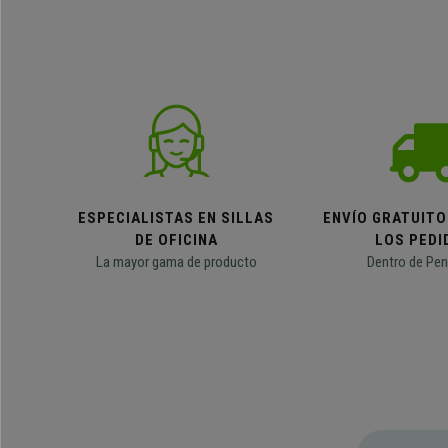
ESPECIALISTAS EN SILLAS
ENVÍO GRATUITO
DE OFICINA
LOS PEDI
La mayor gama de producto
Dentro de Pen