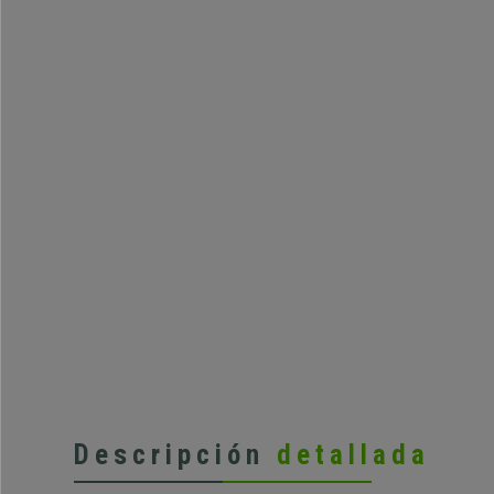
Descripción
detallada