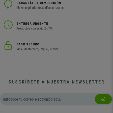
GARANTÍA DE DEVOLUCIÓN
Plazo ampliado de 30 días naturales
ENTREGA URGENTE
Productos con envío 24/48h
PAGO SEGURO
Visa, Mastercard, PayPal, Bizum
SUSCRÍBETE A NUESTRA NEWSLETTER