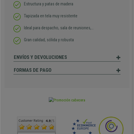
Estructura y patas de madera
Tapizada en tela muy resistente
Ideal para despacho, sala de reuniones,…
Gran calidad, sólida y robusta
ENVÍOS Y DEVOLUCIONES
FORMAS DE PAGO
Customer Rating
4.9
/5