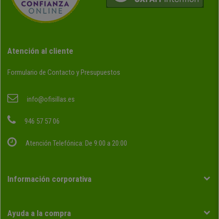
Atención al cliente
Formulario de Contacto y Presupuestos
info@ofisillas.es
946 57 57 06
Atención Telefónica: De 9:00 a 20:00
Información corporativa
Ayuda a la compra