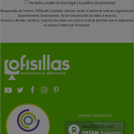
He leído y acepto el
aviso legal
y
la política de privacidad
Responsable del Fichero: OFISILLAS; Finalidad: solicitar recibir el boletín de noticias; Legitimación:
Consentimiento; Destinatarios: No se comunicarán los datos a terceros;
Derechos: Acceder, rectificar, suprimir los datos así como el resto de derechos que le explicamos
en nuestra Política de Privacidad.
Empresa colaboradora