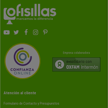
Empresa colaboradora
Atención al cliente
Formulario de Contacto y Presupuestos