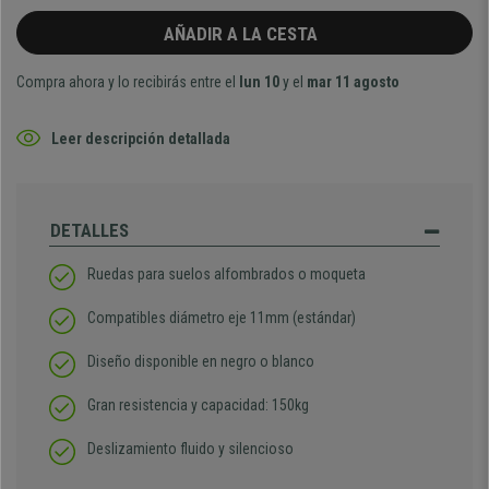
AÑADIR A LA CESTA
Compra ahora y lo recibirás entre el
lun 10
y el
mar 11 agosto
Leer descripción detallada
DETALLES
Ruedas para suelos alfombrados o moqueta
Compatibles diámetro eje 11mm (estándar)
Diseño disponible en negro o blanco
Gran resistencia y capacidad: 150kg
Deslizamiento fluido y silencioso