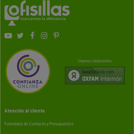
Empresa colaboradora
Atención al cliente
Formulario de Contacto y Presupuestos