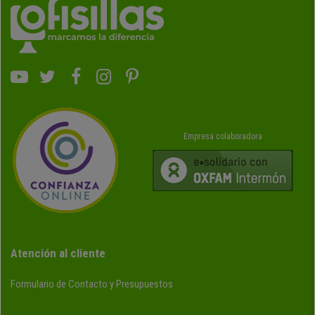
Empresa colaboradora
Atención al cliente
Formulario de Contacto y Presupuestos