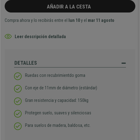
AÑADIR A LA CESTA
Compra ahora y lo recibirás entre el
lun 10
y el
mar 11 agosto
Leer descripción detallada
DETALLES
Ruedas con recubrimientdo goma
Con eje de 11mm de diámetro (estándar)
Gran resistencia y capacidad: 150kg
Protegen suelo, suaves y silenciosas
Para suelos de madera, baldosa, etc.