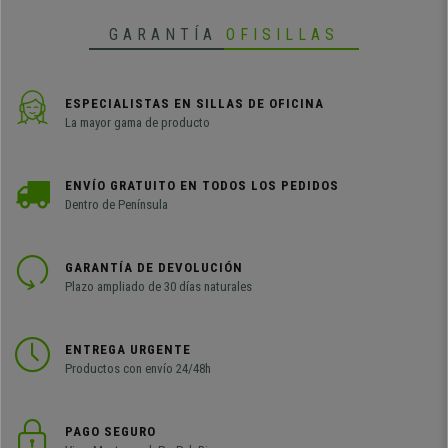
GARANTÍA
OFISILLAS
ESPECIALISTAS EN SILLAS DE OFICINA
La mayor gama de producto
ENVÍO GRATUITO EN TODOS LOS PEDIDOS
Dentro de Península
GARANTÍA DE DEVOLUCIÓN
Plazo ampliado de 30 días naturales
ENTREGA URGENTE
Productos con envío 24/48h
PAGO SEGURO