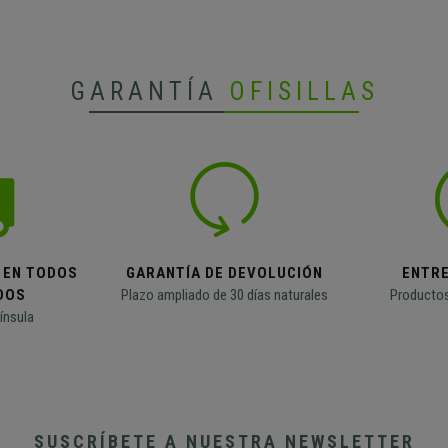
GARANTÍA
OFISILLAS
 EN TODOS
GARANTÍA DE DEVOLUCIÓN
ENTR
DOS
Plazo ampliado de 30 días naturales
Productos
ínsula
SUSCRÍBETE A NUESTRA NEWSLETTER