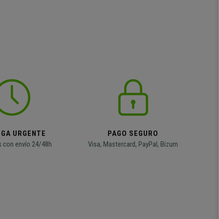
EGA URGENTE
PAGO SEGURO
 con envío 24/48h
Visa, Mastercard, PayPal, Bizum