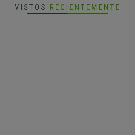
VISTOS
RECIENTEMENTE