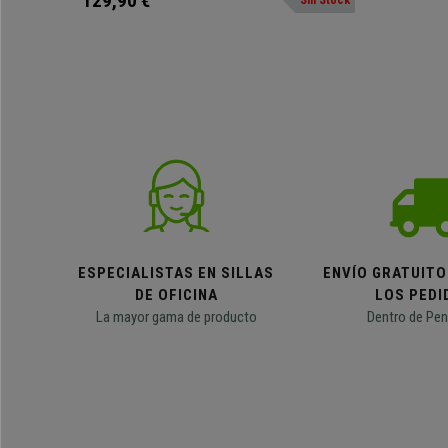
129,90 €
ESPECIALISTAS EN SILLAS
ENVÍO GRATUITO
DE OFICINA
LOS PEDI
La mayor gama de producto
Dentro de Pen