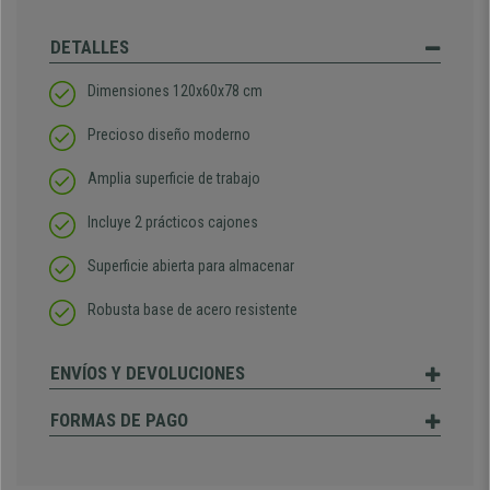
DETALLES
Dimensiones 120x60x78 cm
Precioso diseño moderno
Amplia superficie de trabajo
Incluye 2 prácticos cajones
Superficie abierta para almacenar
Robusta base de acero resistente
ENVÍOS Y DEVOLUCIONES
FORMAS DE PAGO