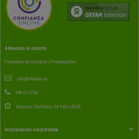
Atención al cliente
Formulario de Contacto y Presupuestos
info@ofisillas.es
946 57 57 06
Atención Telefónica: De 9:00 a 20:00
Información corporativa