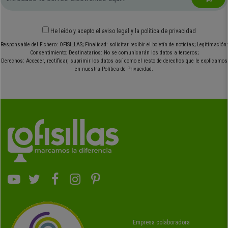
He leído y acepto el
aviso legal
y
la política de privacidad
Responsable del Fichero: OFISILLAS; Finalidad: solicitar recibir el boletín de noticias; Legitimación:
Consentimiento; Destinatarios: No se comunicarán los datos a terceros;
Derechos: Acceder, rectificar, suprimir los datos así como el resto de derechos que le explicamos
en nuestra Política de Privacidad.
Empresa colaboradora