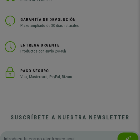
GARANTÍA DE DEVOLUCIÓN
Plazo ampliado de 30 días naturales
ENTREGA URGENTE
Productos con envío 24/48h
PAGO SEGURO
Visa, Mastercard, PayPal, Bizum
SUSCRÍBETE A NUESTRA NEWSLETTER