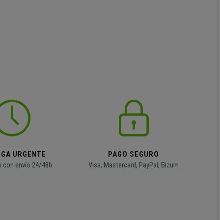
EGA URGENTE
PAGO SEGURO
 con envío 24/48h
Visa, Mastercard, PayPal, Bizum