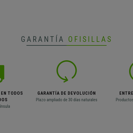
GARANTÍA
OFISILLAS
 EN TODOS
GARANTÍA DE DEVOLUCIÓN
ENTR
DOS
Plazo ampliado de 30 días naturales
Productos
ínsula