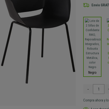
Envio GRAT
Negro
-
Compra ahora y lo 