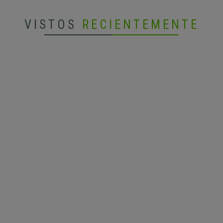
VISTOS
RECIENTEMENTE