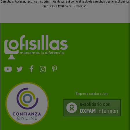
Derechos: Acceder, rectificar, suprimir los datos así como el resto de derechos que le explicamos
en nuestra Política de Privacidad.
Empresa colaboradora