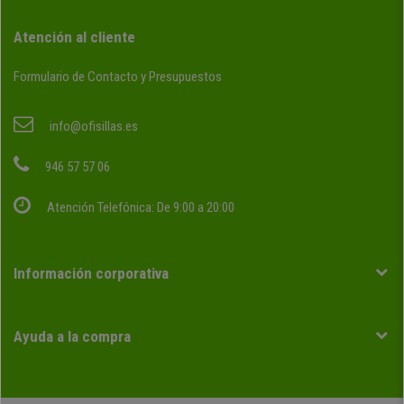
Atención al cliente
Formulario de Contacto y Presupuestos
info@ofisillas.es
946 57 57 06
Atención Telefónica: De 9:00 a 20:00
Información corporativa
Ayuda a la compra