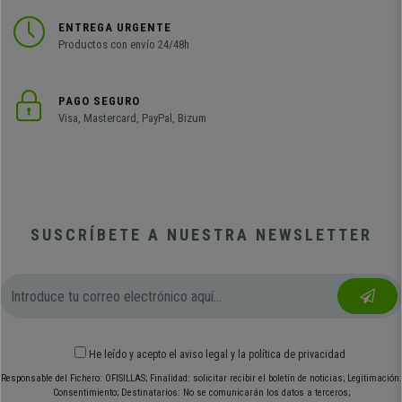
ENTREGA URGENTE
Productos con envío 24/48h
PAGO SEGURO
Visa, Mastercard, PayPal, Bizum
SUSCRÍBETE A NUESTRA NEWSLETTER
He leído y acepto el
aviso legal
y
la política de privacidad
Responsable del Fichero: OFISILLAS; Finalidad: solicitar recibir el boletín de noticias; Legitimación:
Consentimiento; Destinatarios: No se comunicarán los datos a terceros;