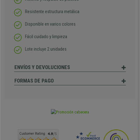
Resistente estructura metálica
Disponible en varios colores
Fácil cuidado y limpieza
Lote incluye 2 unidades
ENVÍOS Y DEVOLUCIONES
FORMAS DE PAGO
Customer Rating
4.9
/5