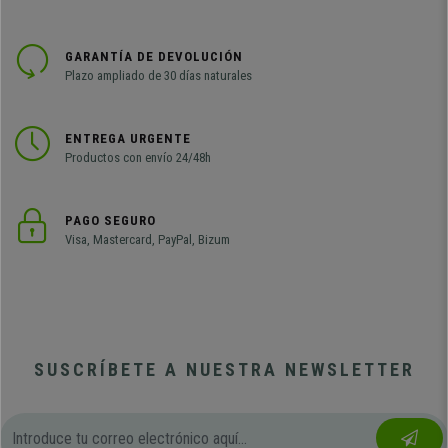
GARANTÍA DE DEVOLUCIÓN
Plazo ampliado de 30 días naturales
ENTREGA URGENTE
Productos con envío 24/48h
PAGO SEGURO
Visa, Mastercard, PayPal, Bizum
SUSCRÍBETE A NUESTRA NEWSLETTER