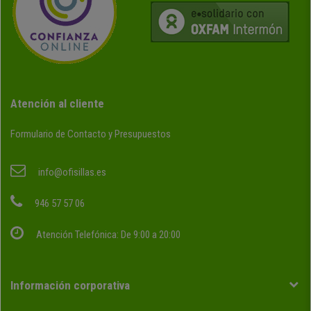
Atención al cliente
Formulario de Contacto y Presupuestos
info@ofisillas.es
946 57 57 06
Atención Telefónica: De 9:00 a 20:00
Información corporativa