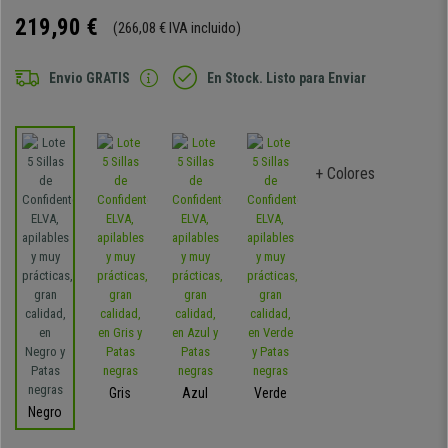
219,90 €
(266,08 € IVA incluido)
Envio GRATIS
En Stock. Listo para Enviar
+ Colores
Gris
Azul
Verde
Negro