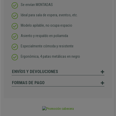
Se envían MONTADAS
Ideal para sala de espera, eventos, etc.
Modelo apilable, no ocupa espacio
Asiento y respaldo en poliamida
Especialmente cómoda y resistente
Ergonómica, 4 patas metálicas en negro
ENVÍOS Y DEVOLUCIONES
FORMAS DE PAGO