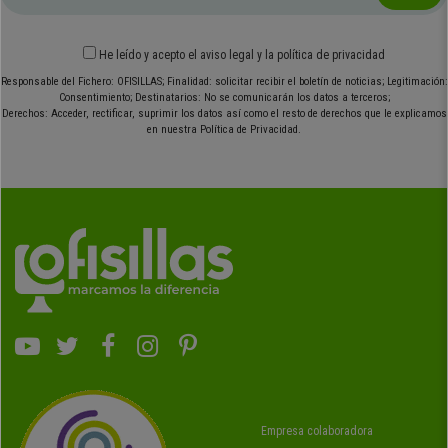
He leído y acepto el
aviso legal
y
la política de privacidad
Responsable del Fichero: OFISILLAS; Finalidad: solicitar recibir el boletín de noticias; Legitimación:
Consentimiento; Destinatarios: No se comunicarán los datos a terceros;
Derechos: Acceder, rectificar, suprimir los datos así como el resto de derechos que le explicamos
en nuestra Política de Privacidad.
Empresa colaboradora