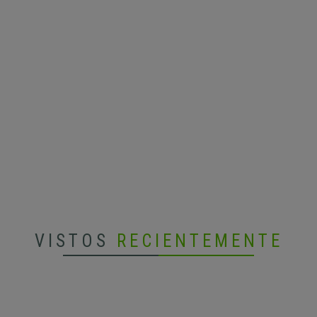
VISTOS
RECIENTEMENTE