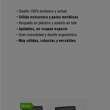
• Diseño 100% exclusivo y actual
•
Sólida estructura y patas metálicas
• Respaldo en plástico y asiento en tela
•
Apilables, no ocupan espacio
• Gran comodidad y diseño ergonómico
•
Muy sólidas, robustas y versátiles
Oferta