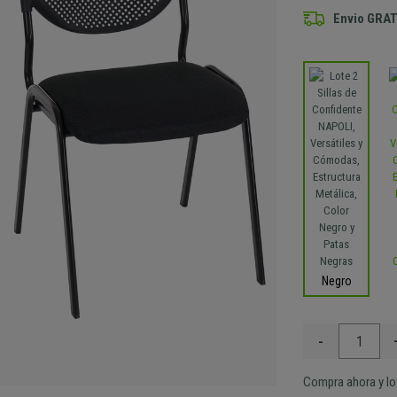
Envio GRAT
Negro
-
Compra ahora y lo 