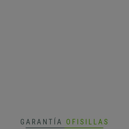
GARANTÍA
OFISILLAS