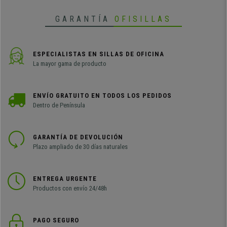
GARANTÍA
OFISILLAS
ESPECIALISTAS EN SILLAS DE OFICINA
La mayor gama de producto
ENVÍO GRATUITO EN TODOS LOS PEDIDOS
Dentro de Península
GARANTÍA DE DEVOLUCIÓN
Plazo ampliado de 30 días naturales
ENTREGA URGENTE
Productos con envío 24/48h
PAGO SEGURO