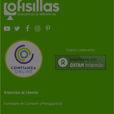
Empresa colaboradora
Atención al cliente
Formulario de Contacto y Presupuestos