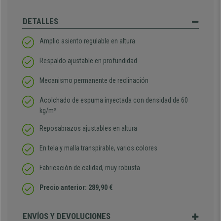
DETALLES
Amplio asiento regulable en altura
Respaldo ajustable en profundidad
Mecanismo permanente de reclinación
Acolchado de espuma inyectada con densidad de 60
kg/m³
Reposabrazos ajustables en altura
En tela y malla transpirable, varios colores
Fabricación de calidad, muy robusta
Precio anterior: 289,90 €
ENVÍOS Y DEVOLUCIONES