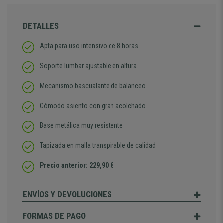
DETALLES
Apta para uso intensivo de 8 horas
Soporte lumbar ajustable en altura
Mecanismo bascualante de balanceo
Cómodo asiento con gran acolchado
Base metálica muy resistente
Tapizada en malla transpirable de calidad
Precio anterior: 229,90 €
ENVÍOS Y DEVOLUCIONES
FORMAS DE PAGO