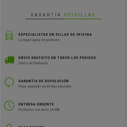
GARANTÍA
OFISILLAS
ESPECIALISTAS EN SILLAS DE OFICINA
La mayor gama de producto
ENVÍO GRATUITO EN TODOS LOS PEDIDOS
Dentro de Península
GARANTÍA DE DEVOLUCIÓN
Plazo ampliado de 30 días naturales
ENTREGA URGENTE
Productos con envío 24/48h