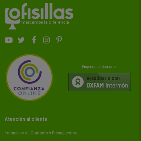
Empresa colaboradora
Atención al cliente
Formulario de Contacto y Presupuestos