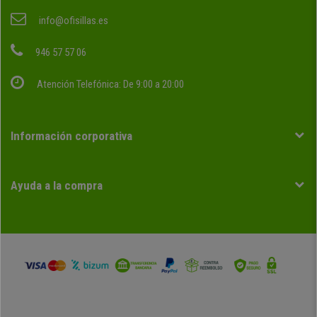
info@ofisillas.es
946 57 57 06
Atención Telefónica: De 9:00 a 20:00
Información corporativa
Ayuda a la compra