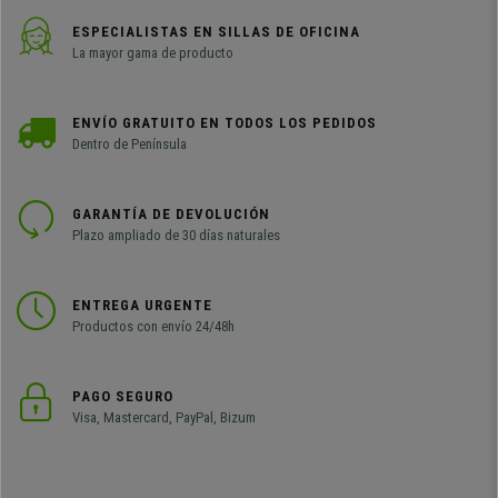
ESPECIALISTAS EN SILLAS DE OFICINA
La mayor gama de producto
ENVÍO GRATUITO EN TODOS LOS PEDIDOS
Dentro de Península
GARANTÍA DE DEVOLUCIÓN
Plazo ampliado de 30 días naturales
ENTREGA URGENTE
Productos con envío 24/48h
PAGO SEGURO
Visa, Mastercard, PayPal, Bizum