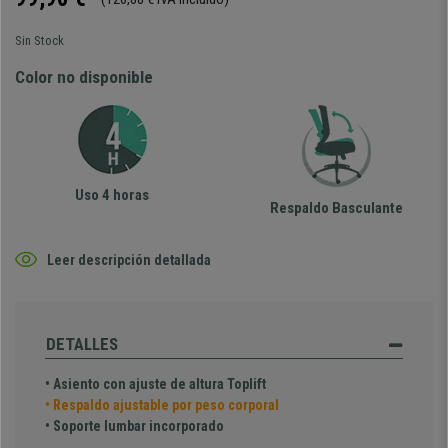
Sin Stock
Color no disponible
Uso 4 horas
Respaldo Basculante
Leer descripción detallada
DETALLES
• Asiento con ajuste de altura Toplift
•
Respaldo ajustable por peso corporal
• Soporte lumbar
incorporado