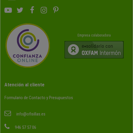
Empresa colaboradora
Atención al cliente
Formulario de Contacto y Presupuestos
info@ofisillas.es
946 57 57 06