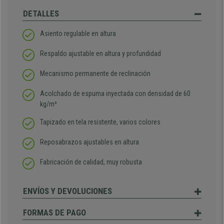
DETALLES
Asiento regulable en altura
Respaldo ajustable en altura y profundidad
Mecanismo permanente de reclinación
Acolchado de espuma inyectada con densidad de 60
kg/m³
Tapizado en tela resistente, varios colores
Reposabrazos ajustables en altura
Fabricación de calidad, muy robusta
ENVÍOS Y DEVOLUCIONES
FORMAS DE PAGO