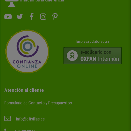
Empresa colaboradora
Atención al cliente
Formulario de Contacto y Presupuestos
info@ofisillas.es