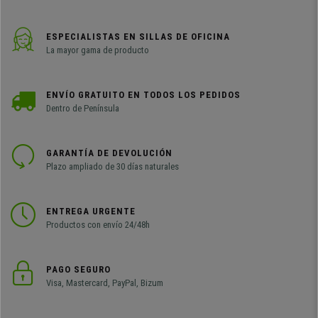
ESPECIALISTAS EN SILLAS DE OFICINA
La mayor gama de producto
ENVÍO GRATUITO EN TODOS LOS PEDIDOS
Dentro de Península
GARANTÍA DE DEVOLUCIÓN
Plazo ampliado de 30 días naturales
ENTREGA URGENTE
Productos con envío 24/48h
PAGO SEGURO
Visa, Mastercard, PayPal, Bizum