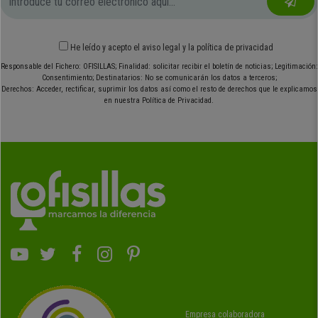
He leído y acepto el
aviso legal
y
la política de privacidad
Responsable del Fichero: OFISILLAS; Finalidad: solicitar recibir el boletín de noticias; Legitimación:
Consentimiento; Destinatarios: No se comunicarán los datos a terceros;
Derechos: Acceder, rectificar, suprimir los datos así como el resto de derechos que le explicamos
en nuestra Política de Privacidad.
Empresa colaboradora