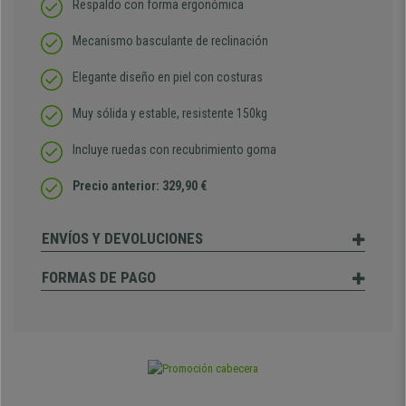
Respaldo con forma ergonómica
Mecanismo basculante de reclinación
Elegante diseño en piel con costuras
Muy sólida y estable, resistente 150kg
Incluye ruedas con recubrimiento goma
Precio anterior: 329,90 €
ENVÍOS Y DEVOLUCIONES
FORMAS DE PAGO