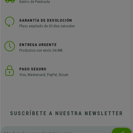
Dentro de Península
GARANTÍA DE DEVOLUCIÓN
Plazo ampliado de 30 días naturales
ENTREGA URGENTE
Productos con envío 24/48h
PAGO SEGURO
Visa, Mastercard, PayPal, Bizum
SUSCRÍBETE A NUESTRA NEWSLETTER