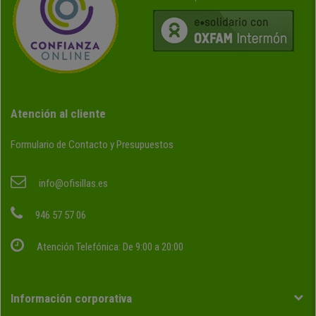
Atención al cliente
Formulario de Contacto y Presupuestos
info@ofisillas.es
946 57 57 06
Atención Telefónica: De 9:00 a 20:00
Información corporativa