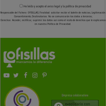
He leído y acepto el
aviso legal
y
la política de privacidad
Responsable del Fichero: OFISILLAS; Finalidad: solicitar recibir el boletín de noticias; Legitimación:
Consentimiento; Destinatarios: No se comunicarán los datos a terceros;
Derechos: Acceder, rectificar, suprimir los datos así como el resto de derechos que le explicamos
en nuestra Política de Privacidad.
Empresa colaboradora