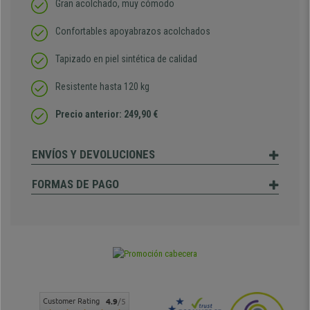
Gran acolchado, muy cómodo
Confortables apoyabrazos acolchados
Tapizado en piel sintética de calidad
Resistente hasta 120 kg
Precio anterior: 249,90 €
ENVÍOS Y DEVOLUCIONES
FORMAS DE PAGO
Customer Rating
4.9
/5