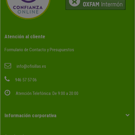
Atención al cliente
Formulario de Contacto y Presupuestos
info@ofisillas.es
946 57 57 06
Atención Telefónica: De 9:00 a 20:00
Información corporativa