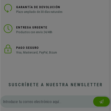
GARANTÍA DE DEVOLUCIÓN
Plazo ampliado de 30 días naturales
ENTREGA URGENTE
Productos con envío 24/48h
PAGO SEGURO
Visa, Mastercard, PayPal, Bizum
SUSCRÍBETE A NUESTRA NEWSLETTER