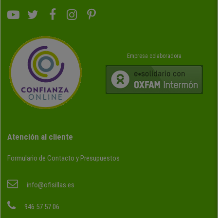
Empresa colaboradora
Atención al cliente
Formulario de Contacto y Presupuestos
info@ofisillas.es
946 57 57 06