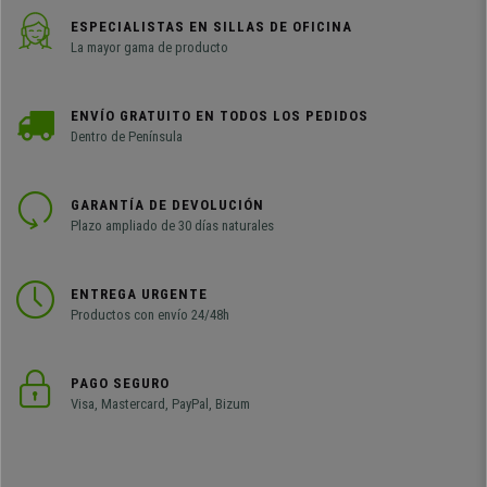
ESPECIALISTAS EN SILLAS DE OFICINA
La mayor gama de producto
ENVÍO GRATUITO EN TODOS LOS PEDIDOS
Dentro de Península
GARANTÍA DE DEVOLUCIÓN
Plazo ampliado de 30 días naturales
ENTREGA URGENTE
Productos con envío 24/48h
PAGO SEGURO
Visa, Mastercard, PayPal, Bizum