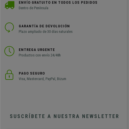
ENVÍO GRATUITO EN TODOS LOS PEDIDOS
Dentro de Península
GARANTÍA DE DEVOLUCIÓN
Plazo ampliado de 30 días naturales
ENTREGA URGENTE
Productos con envío 24/48h
PAGO SEGURO
Visa, Mastercard, PayPal, Bizum
SUSCRÍBETE A NUESTRA NEWSLETTER