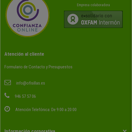
Empresa colaboradora
Atención al cliente
Formulario de Contacto y Presupuestos
info@ofisillas.es
946 57 57 06
Atención Telefónica: De 9:00 a 20:00
Información corporativa