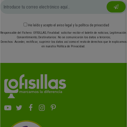
He leído y acepto el
aviso legal
y
la política de privacidad
Responsable del Fichero: OFISILLAS; Finalidad: solicitar recibir el boletín de noticias; Legitimación:
Consentimiento; Destinatarios: No se comunicarán los datos a terceros;
Derechos: Acceder, rectificar, suprimir los datos así como el resto de derechos que le explicamos
en nuestra Política de Privacidad.