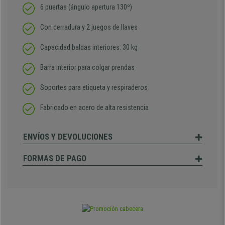
6 puertas (ángulo apertura 130º)
Con cerradura y 2 juegos de llaves
Capacidad baldas interiores: 30 kg
Barra interior para colgar prendas
Soportes para etiqueta y respiraderos
Fabricado en acero de alta resistencia
ENVÍOS Y DEVOLUCIONES
FORMAS DE PAGO