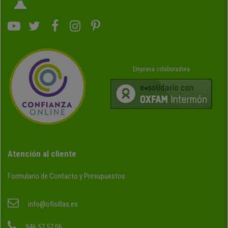
Empresa colaboradora
Atención al cliente
Formulario de Contacto y Presupuestos
info@ofisillas.es
946 57 57 06