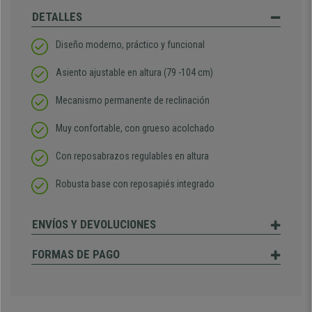
DETALLES
Diseño moderno, práctico y funcional
Asiento ajustable en altura (79 -104 cm)
Mecanismo permanente de reclinación
Muy confortable, con grueso acolchado
Con reposabrazos regulables en altura
Robusta base con reposapiés integrado
ENVÍOS Y DEVOLUCIONES
FORMAS DE PAGO