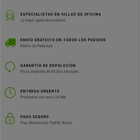
ESPECIALISTAS EN SILLAS DE OFICINA
La mayor gama de producto
ENVÍO GRATUITO EN TODOS LOS PEDIDOS
Dentro de Península
GARANTÍA DE DEVOLUCIÓN
Plazo ampliado de 30 días naturales
ENTREGA URGENTE
Productos con envío 24/48h
PAGO SEGURO
Visa, Mastercard, PayPal, Bizum