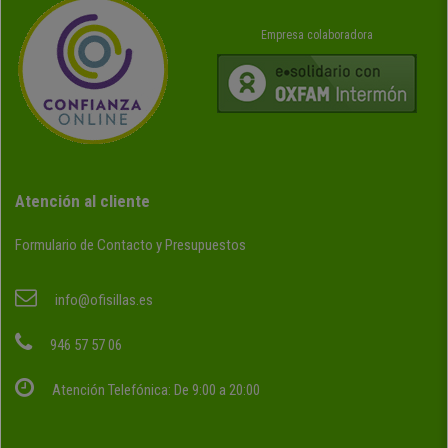
Empresa colaboradora
Atención al cliente
Formulario de Contacto y Presupuestos
info@ofisillas.es
946 57 57 06
Atención Telefónica: De 9:00 a 20:00