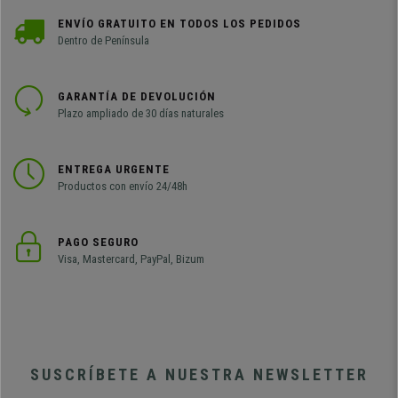
ENVÍO GRATUITO EN TODOS LOS PEDIDOS
Dentro de Península
GARANTÍA DE DEVOLUCIÓN
Plazo ampliado de 30 días naturales
ENTREGA URGENTE
Productos con envío 24/48h
PAGO SEGURO
Visa, Mastercard, PayPal, Bizum
SUSCRÍBETE A NUESTRA NEWSLETTER