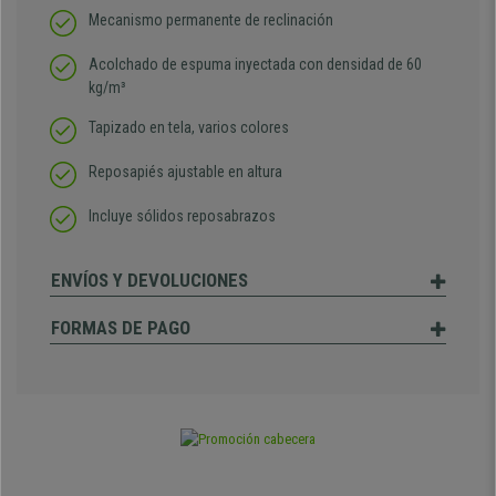
Mecanismo permanente de reclinación
Acolchado de espuma inyectada con densidad de 60
kg/m³
Tapizado en tela, varios colores
Reposapiés ajustable en altura
Incluye sólidos reposabrazos
ENVÍOS Y DEVOLUCIONES
FORMAS DE PAGO