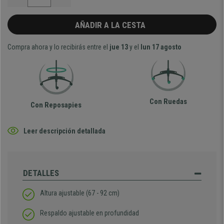
AÑADIR A LA CESTA
Compra ahora y lo recibirás entre el
jue 13
y el
lun 17 agosto
Con Ruedas
Con Reposapies
Leer descripción detallada
DETALLES
Altura ajustable (67 - 92 cm)
Respaldo ajustable en profundidad