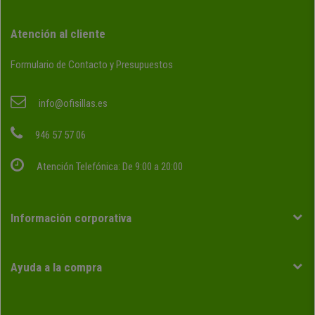
Atención al cliente
Formulario de Contacto y Presupuestos
info@ofisillas.es
946 57 57 06
Atención Telefónica: De 9:00 a 20:00
Información corporativa
Ayuda a la compra