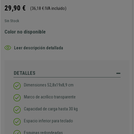
29,90 €
(36,18 € IVA incluido)
Sin Stock
Color no disponible
Leer descripción detallada
DETALLES
Dimensiones 52,8x19x8,9 cm
Marco de acrílico transparente
Capacidad de carga hasta 30 kg
Espacio inferior para teclado
Esquinas redondeadas