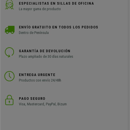
ESPECIALISTAS EN SILLAS DE OFICINA
La mayor gama de producto
ENVÍO GRATUITO EN TODOS LOS PEDIDOS
Dentro de Península
GARANTÍA DE DEVOLUCIÓN
Plazo ampliado de 30 días naturales
ENTREGA URGENTE
Productos con envío 24/48h
PAGO SEGURO
Visa, Mastercard, PayPal, Bizum