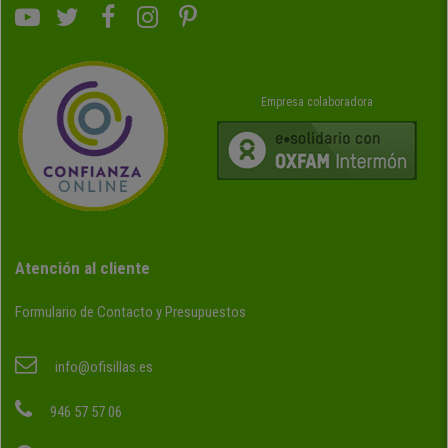
Empresa colaboradora
Atención al cliente
Formulario de Contacto y Presupuestos
info@ofisillas.es
946 57 57 06