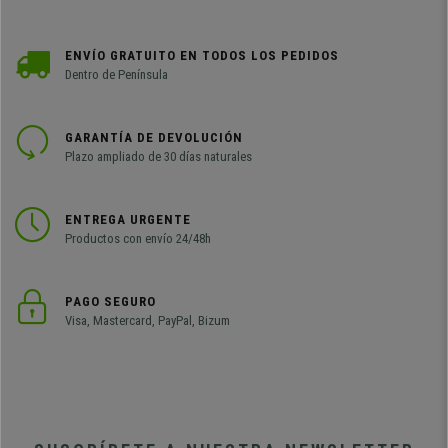
ENVÍO GRATUITO EN TODOS LOS PEDIDOS
Dentro de Península
GARANTÍA DE DEVOLUCIÓN
Plazo ampliado de 30 días naturales
ENTREGA URGENTE
Productos con envío 24/48h
PAGO SEGURO
Visa, Mastercard, PayPal, Bizum