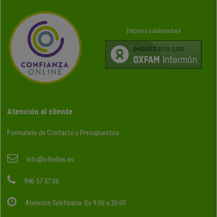
Empresa colaboradora
Atención al cliente
Formulario de Contacto y Presupuestos
info@ofisillas.es
946 57 57 06
Atención Telefónica: De 9:00 a 20:00