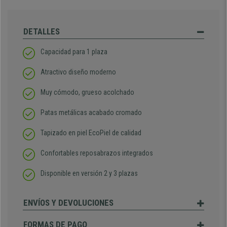
DETALLES
Capacidad para 1 plaza
Atractivo diseño moderno
Muy cómodo, grueso acolchado
Patas metálicas acabado cromado
Tapizado en piel EcoPiel de calidad
Confortables reposabrazos integrados
Disponible en versión 2 y 3 plazas
ENVÍOS Y DEVOLUCIONES
FORMAS DE PAGO