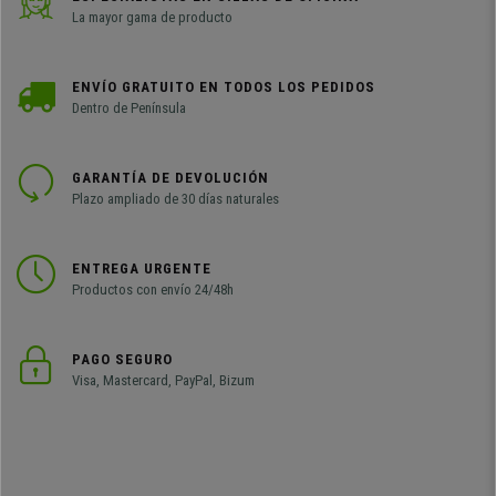
La mayor gama de producto
ENVÍO GRATUITO EN TODOS LOS PEDIDOS
Dentro de Península
GARANTÍA DE DEVOLUCIÓN
Plazo ampliado de 30 días naturales
ENTREGA URGENTE
Productos con envío 24/48h
PAGO SEGURO
Visa, Mastercard, PayPal, Bizum