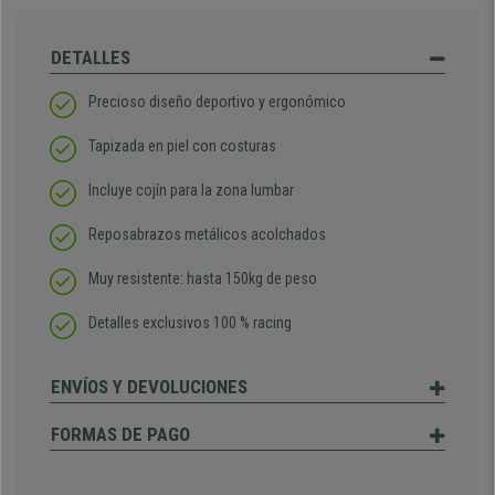
DETALLES
Precioso diseño deportivo y ergonómico
Tapizada en piel con costuras
Incluye cojín para la zona lumbar
Reposabrazos metálicos acolchados
Muy resistente: hasta 150kg de peso
Detalles exclusivos 100 % racing
ENVÍOS Y DEVOLUCIONES
FORMAS DE PAGO