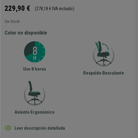
229,90 €
(278,18 € IVA incluido)
Sin Stock
Color no disponible
Uso 8 horas
Respaldo Basculante
Asiento Ergonómico
Leer descripción detallada