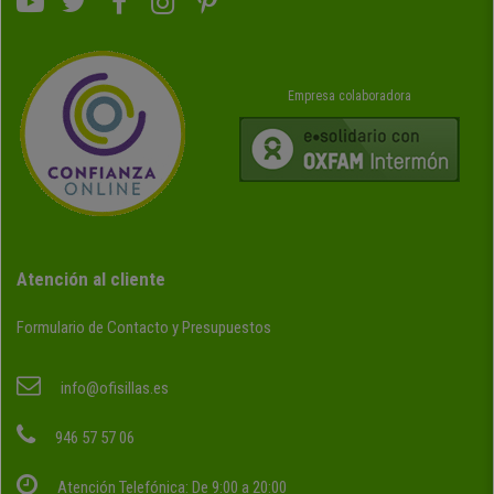
Empresa colaboradora
Atención al cliente
Formulario de Contacto y Presupuestos
info@ofisillas.es
946 57 57 06
Atención Telefónica: De 9:00 a 20:00