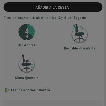
AÑADIR A LA CESTA
Compra ahora y lo recibirás entre el
jue 13
y el
lun 17 agosto
Uso 4 horas
Respaldo Basculante
Altura ajustable
Leer descripción detallada