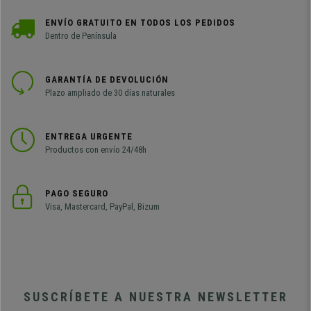
ENVÍO GRATUITO EN TODOS LOS PEDIDOS
Dentro de Península
GARANTÍA DE DEVOLUCIÓN
Plazo ampliado de 30 días naturales
ENTREGA URGENTE
Productos con envío 24/48h
PAGO SEGURO
Visa, Mastercard, PayPal, Bizum
SUSCRÍBETE A NUESTRA NEWSLETTER