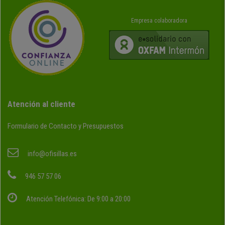
Empresa colaboradora
Atención al cliente
Formulario de Contacto y Presupuestos
info@ofisillas.es
946 57 57 06
Atención Telefónica: De 9:00 a 20:00