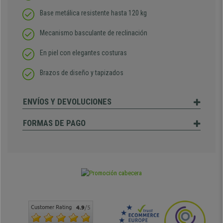
Base metálica resistente hasta 120 kg
Mecanismo basculante de reclinación
En piel con elegantes costuras
Brazos de diseño y tapizados
ENVÍOS Y DEVOLUCIONES
FORMAS DE PAGO
Customer Rating
4.9
/5