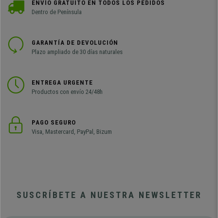
ENVÍO GRATUITO EN TODOS LOS PEDIDOS
Dentro de Península
GARANTÍA DE DEVOLUCIÓN
Plazo ampliado de 30 días naturales
ENTREGA URGENTE
Productos con envío 24/48h
PAGO SEGURO
Visa, Mastercard, PayPal, Bizum
SUSCRÍBETE A NUESTRA NEWSLETTER