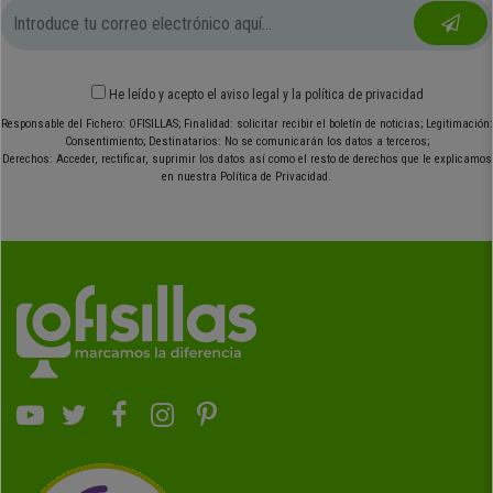
He leído y acepto el
aviso legal
y
la política de privacidad
Responsable del Fichero: OFISILLAS; Finalidad: solicitar recibir el boletín de noticias; Legitimación:
Consentimiento; Destinatarios: No se comunicarán los datos a terceros;
Derechos: Acceder, rectificar, suprimir los datos así como el resto de derechos que le explicamos
en nuestra Política de Privacidad.