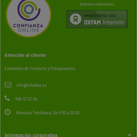
Empresa colaboradora
Atención al cliente
Formulario de Contacto y Presupuestos
info@ofisillas.es
946 57 57 06
Atención Telefónica: De 9:00 a 20:00
Información corporativa