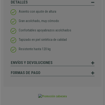
DETALLES
Asiento con ajuste de altura
Gran acolchado, muy cómodo
Confortables apoyabrazos acolchados
Tapizado en piel sintética de calidad
Resistente hasta 120 kg
ENVÍOS Y DEVOLUCIONES
FORMAS DE PAGO