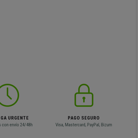
EGA URGENTE
PAGO SEGURO
 con envío 24/48h
Visa, Mastercard, PayPal, Bizum