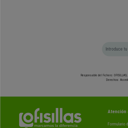
Responsable del Fichero: OFISILLAS; 
Derechos: Accede
Atención 
Formulario 