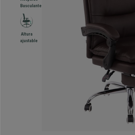
Basculante
Altura
ajustable