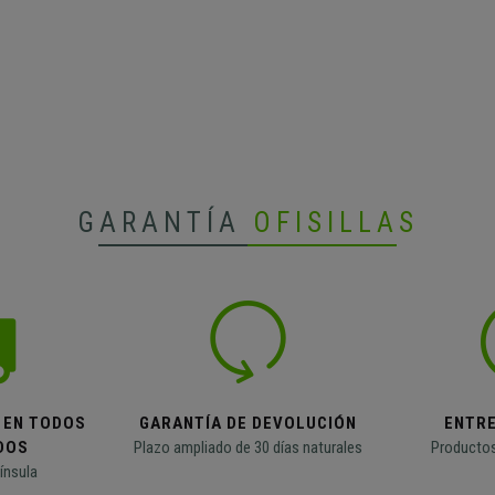
GARANTÍA
OFISILLAS
 EN TODOS
GARANTÍA DE DEVOLUCIÓN
ENTR
DOS
Plazo ampliado de 30 días naturales
Productos
ínsula