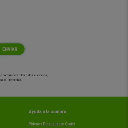
ENVIAR
 se comunicarán los datos a terceros;
ca de Privacidad.
Ayuda a la compra
Pidenos Presupuesto Gratis