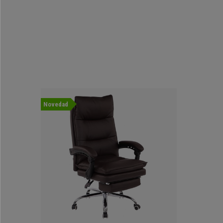
Novedad