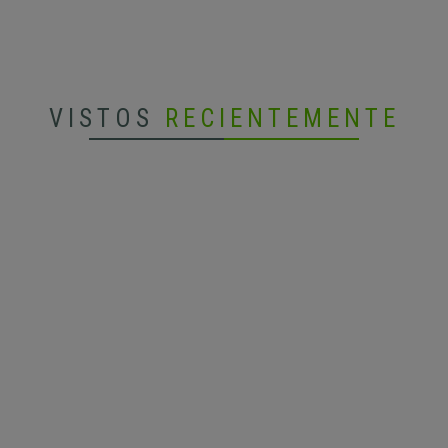
VISTOS
RECIENTEMENTE