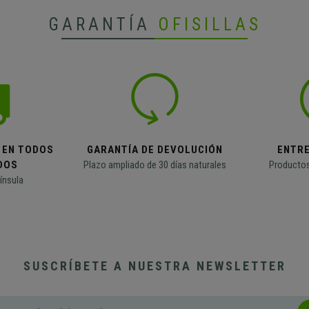
GARANTÍA
OFISILLAS
 EN TODOS
GARANTÍA DE DEVOLUCIÓN
ENTR
DOS
Plazo ampliado de 30 días naturales
Productos
ínsula
SUSCRÍBETE A NUESTRA NEWSLETTER