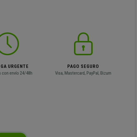
EGA URGENTE
PAGO SEGURO
 con envío 24/48h
Visa, Mastercard, PayPal, Bizum