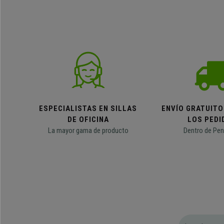
ESPECIALISTAS EN SILLAS
ENVÍO GRATUITO
DE OFICINA
LOS PEDI
La mayor gama de producto
Dentro de Pen