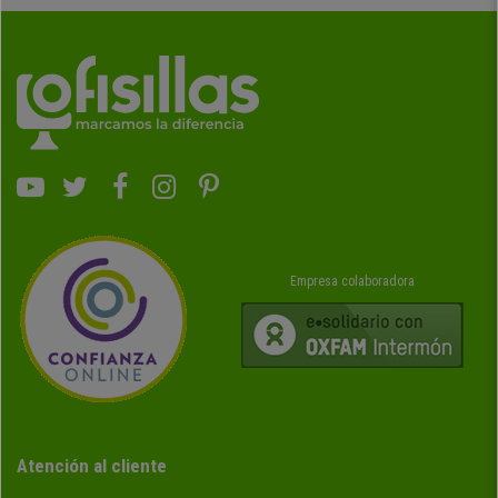
Empresa colaboradora
Atención al cliente