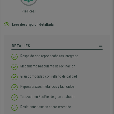
Piel Real
Leer descripción detallada
DETALLES
Respaldo con reposacabezas integrado
Mecanismo basculante de reclinación
Gran comodidad con relleno de calidad
Reposabrazos metálicos y tapizados
Tapizado en EcoPiel de gran acabado
Resistente base en acero cromado