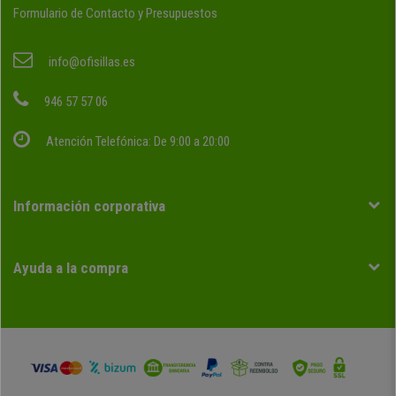
Formulario de Contacto y Presupuestos
info@ofisillas.es
946 57 57 06
Atención Telefónica: De 9:00 a 20:00
Información corporativa
Ayuda a la compra