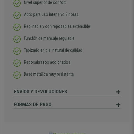
Nivel superior de confort
Apto para uso intensivo 8 horas
Reclinable y con reposapiés extensible
Función de mansaje regulable
Tapizado en piel natural de calidad
Reposabrazos acolchados
Base metálica muy resistente
ENVÍOS Y DEVOLUCIONES
FORMAS DE PAGO