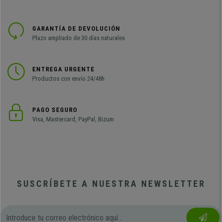
GARANTÍA DE DEVOLUCIÓN
Plazo ampliado de 30 días naturales
ENTREGA URGENTE
Productos con envío 24/48h
PAGO SEGURO
Visa, Mastercard, PayPal, Bizum
SUSCRÍBETE A NUESTRA NEWSLETTER