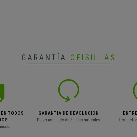
GARANTÍA
OFISILLAS
 EN TODOS
GARANTÍA DE DEVOLUCIÓN
ENTR
DOS
Plazo ampliado de 30 días naturales
Productos
ínsula