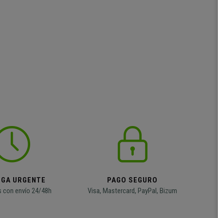
EGA URGENTE
PAGO SEGURO
 con envío 24/48h
Visa, Mastercard, PayPal, Bizum