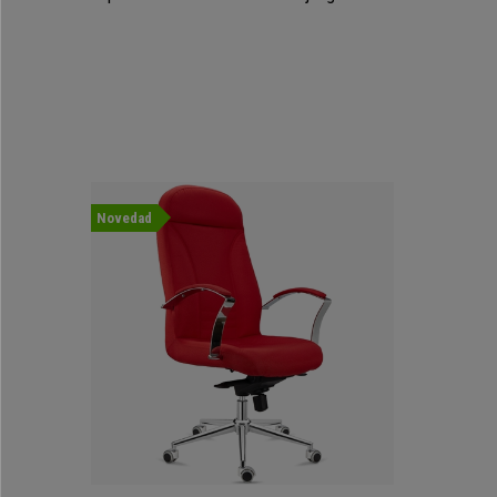
Novedad