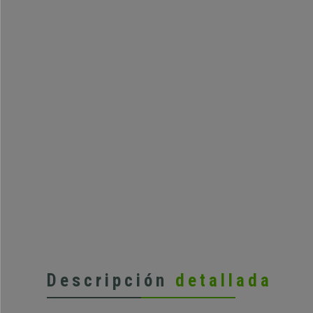
Descripción
detallada