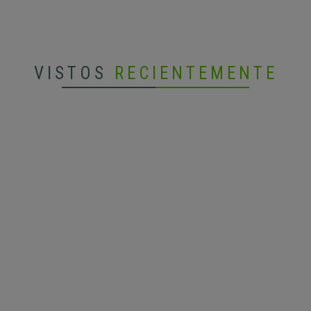
VISTOS
RECIENTEMENTE