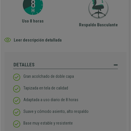
Uso 8 horas
Respaldo Basculante
Leer descripción detallada
DETALLES
Gran acolchado de doble capa
Tapizada en tela de calidad
Adaptada a uso diario de 8 horas
Suave y cómodo asiento, alto respaldo
Base muy estable y resistente