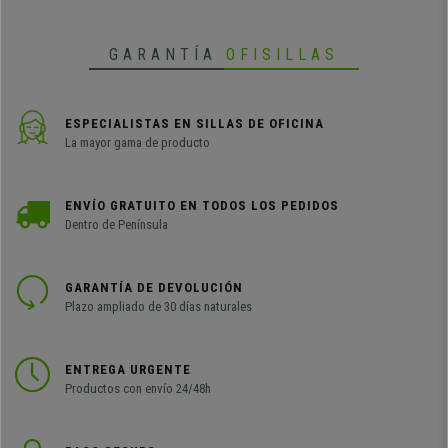
integrado. Además está tapizado
en tela de calidad.
GARANTÍA
OFISILLAS
ESPECIALISTAS EN SILLAS DE OFICINA
La mayor gama de producto
ENVÍO GRATUITO EN TODOS LOS PEDIDOS
Dentro de Península
GARANTÍA DE DEVOLUCIÓN
Plazo ampliado de 30 días naturales
ENTREGA URGENTE
Productos con envío 24/48h