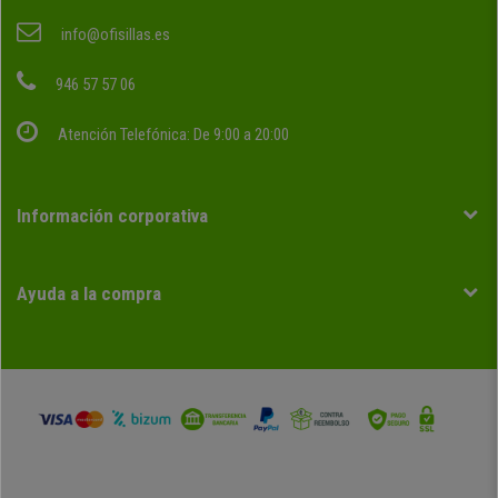
info@ofisillas.es
946 57 57 06
Atención Telefónica: De 9:00 a 20:00
Información corporativa
Ayuda a la compra