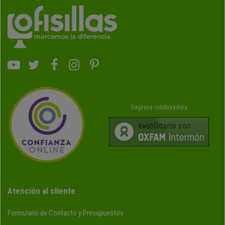
Empresa colaboradora
Atención al cliente
Formulario de Contacto y Presupuestos