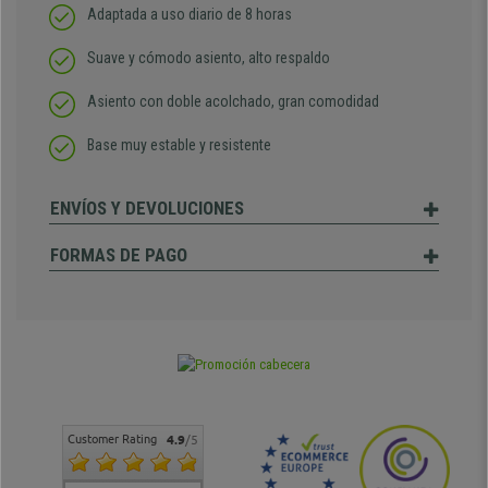
Adaptada a uso diario de 8 horas
Suave y cómodo asiento, alto respaldo
Asiento con doble acolchado, gran comodidad
Base muy estable y resistente
ENVÍOS Y DEVOLUCIONES
FORMAS DE PAGO
Customer Rating
4.9
/5