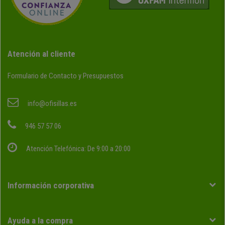
Atención al cliente
Formulario de Contacto y Presupuestos
info@ofisillas.es
946 57 57 06
Atención Telefónica: De 9:00 a 20:00
Información corporativa
Ayuda a la compra