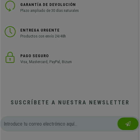
GARANTÍA DE DEVOLUCIÓN
Plazo ampliado de 30 días naturales
ENTREGA URGENTE
Productos con envío 24/48h
PAGO SEGURO
Visa, Mastercard, PayPal, Bizum
SUSCRÍBETE A NUESTRA NEWSLETTER