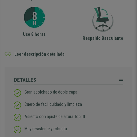
Uso 8 horas
Respaldo Basculante
Leer descripción detallada
DETALLES
Gran acolchado de doble capa
Cuero de fácil cuidado y limpieza
Asiento con ajuste de altura Toplift
Muy resistente y robusta