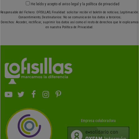
He leído y acepto el
aviso legal
y
la política de privacidad
Responsable del Fichero: OFISILLAS; Finalidad: solicitar recibir el boletín de noticias; Legitimación:
Consentimiento; Destinatarios: No se comunicarán los datos a terceros;
Derechos: Acceder, rectificar, suprimir los datos así como el resto de derechos que le explicamos
en nuestra Política de Privacidad.
Empresa colaboradora