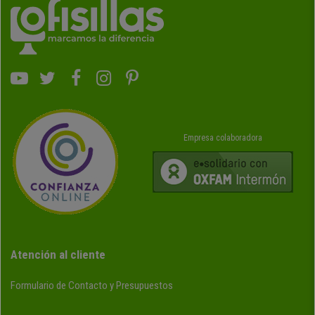
Empresa colaboradora
Atención al cliente
Formulario de Contacto y Presupuestos