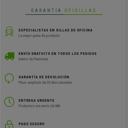
GARANTÍA
OFISILLAS
ESPECIALISTAS EN SILLAS DE OFICINA
La mayor gama de producto
ENVÍO GRATUITO EN TODOS LOS PEDIDOS
Dentro de Península
GARANTÍA DE DEVOLUCIÓN
Plazo ampliado de 30 días naturales
ENTREGA URGENTE
Productos con envío 24/48h
PAGO SEGURO