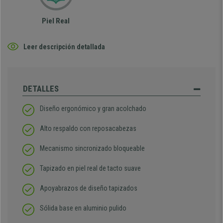
Piel Real
Leer descripción detallada
DETALLES
Diseño ergonómico y gran acolchado
Alto respaldo con reposacabezas
Mecanismo sincronizado bloqueable
Tapizado en piel real de tacto suave
Apoyabrazos de diseño tapizados
Sólida base en aluminio pulido