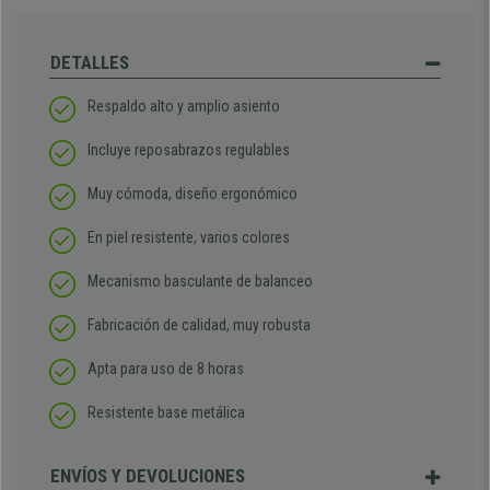
DETALLES
Respaldo alto y amplio asiento
Incluye reposabrazos regulables
Muy cómoda, diseño ergonómico
En piel resistente, varios colores
Mecanismo basculante de balanceo
Fabricación de calidad, muy robusta
Apta para uso de 8 horas
Resistente base metálica
ENVÍOS Y DEVOLUCIONES