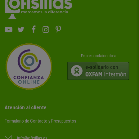
Empresa colaboradora
Atención al cliente
Formulario de Contacto y Presupuestos
info@ofisillas.es