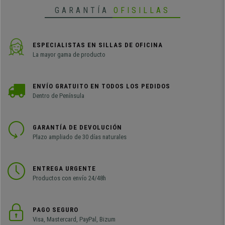
GARANTÍA
OFISILLAS
ESPECIALISTAS EN SILLAS DE OFICINA
La mayor gama de producto
ENVÍO GRATUITO EN TODOS LOS PEDIDOS
Dentro de Península
GARANTÍA DE DEVOLUCIÓN
Plazo ampliado de 30 días naturales
ENTREGA URGENTE
Productos con envío 24/48h
PAGO SEGURO
Visa, Mastercard, PayPal, Bizum