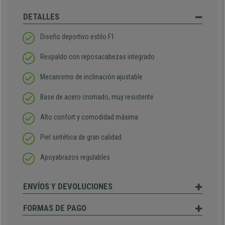
DETALLES
Diseño deportivo estilo F1
Respaldo con reposacabezas integrado
Mecanismo de inclinación ajustable
Base de acero cromado, muy resistente
Alto confort y comodidad máxima
Piel sintética de gran calidad
Apoyabrazos regulables
ENVÍOS Y DEVOLUCIONES
FORMAS DE PAGO