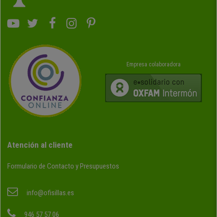
Empresa colaboradora
Atención al cliente
Formulario de Contacto y Presupuestos
info@ofisillas.es
946 57 57 06