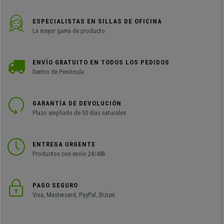
ESPECIALISTAS EN SILLAS DE OFICINA
La mayor gama de producto
ENVÍO GRATUITO EN TODOS LOS PEDIDOS
Dentro de Península
GARANTÍA DE DEVOLUCIÓN
Plazo ampliado de 30 días naturales
ENTREGA URGENTE
Productos con envío 24/48h
PAGO SEGURO
Visa, Mastercard, PayPal, Bizum