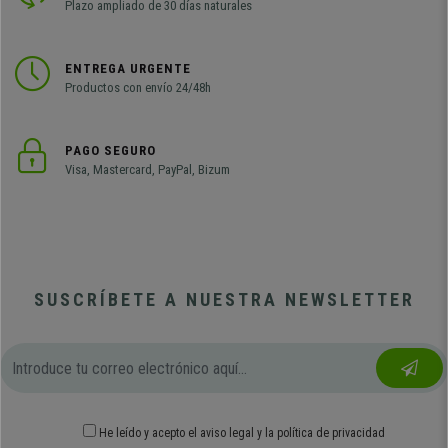
Plazo ampliado de 30 días naturales
ENTREGA URGENTE
Productos con envío 24/48h
PAGO SEGURO
Visa, Mastercard, PayPal, Bizum
SUSCRÍBETE A NUESTRA NEWSLETTER
He leído y acepto el
aviso legal
y
la política de privacidad