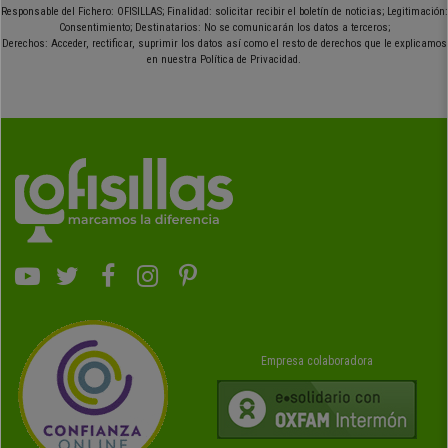
Responsable del Fichero: OFISILLAS; Finalidad: solicitar recibir el boletín de noticias; Legitimación:
Consentimiento; Destinatarios: No se comunicarán los datos a terceros;
Derechos: Acceder, rectificar, suprimir los datos así como el resto de derechos que le explicamos
en nuestra Política de Privacidad.
Empresa colaboradora