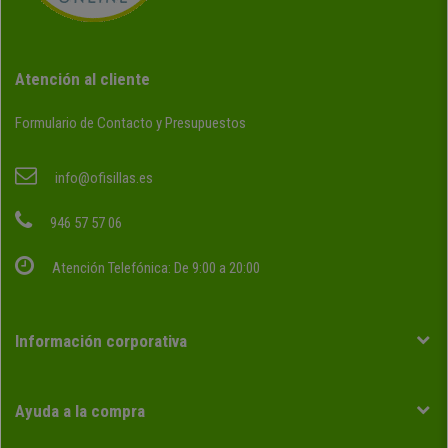
Atención al cliente
Formulario de Contacto y Presupuestos
info@ofisillas.es
946 57 57 06
Atención Telefónica: De 9:00 a 20:00
Información corporativa
Ayuda a la compra