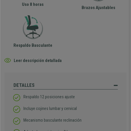
Uso 8 horas
Brazos Ajustables
Respaldo Basculante
Leer descripción detallada
DETALLES
Respaldo 12 posiciones ajuste
Incluye cojines lumbar y cervical
Mecanismo basculante reclinación