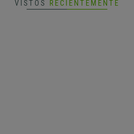
VISTOS
RECIENTEMENTE