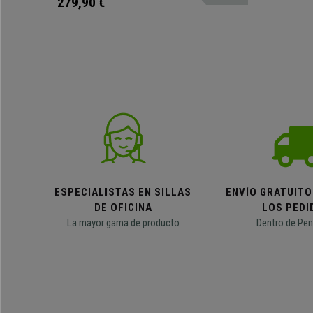
279,90 €
ESPECIALISTAS EN SILLAS
ENVÍO GRATUITO
DE OFICINA
LOS PEDI
La mayor gama de producto
Dentro de Pen