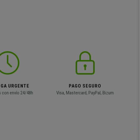
EGA URGENTE
PAGO SEGURO
 con envío 24/48h
Visa, Mastercard, PayPal, Bizum