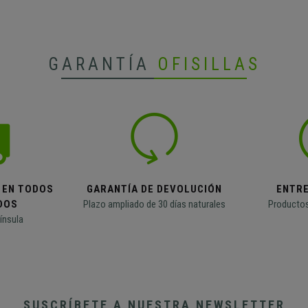
GARANTÍA
OFISILLAS
 EN TODOS
GARANTÍA DE DEVOLUCIÓN
ENTR
DOS
Plazo ampliado de 30 días naturales
Productos
ínsula
SUSCRÍBETE A NUESTRA NEWSLETTER