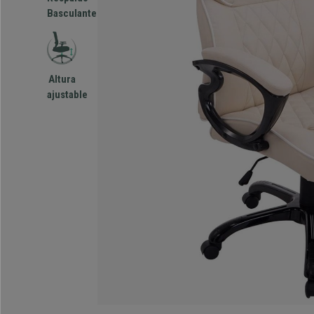
Basculante
Altura
ajustable