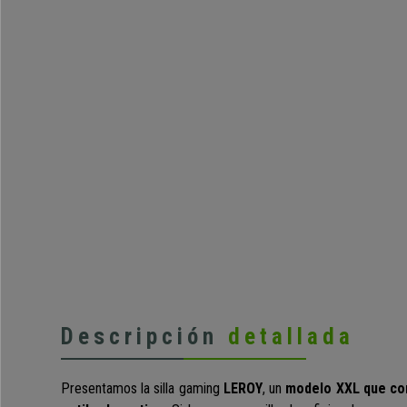
Descripción
detallada
Presentamos la silla gaming
LEROY
, un
modelo XXL que co