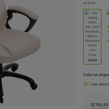
Sin Stock
Crema
Color no dispo
Leer descri
DETALLES